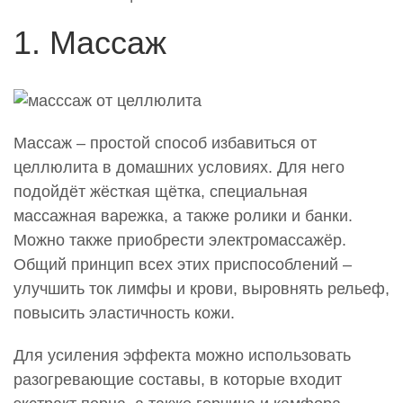
1. Массаж
Массаж – простой способ избавиться от
целлюлита в домашних условиях. Для него
подойдёт жёсткая щётка, специальная
массажная варежка, а также ролики и банки.
Можно также приобрести электромассажёр.
Общий принцип всех этих приспособлений –
улучшить ток лимфы и крови, выровнять рельеф,
повысить эластичность кожи.
Для усиления эффекта можно использовать
разогревающие составы, в которые входит