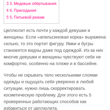
3 3. Медовые обёртывания
4 4. Приседания
5 5. Питьевой режим
Целлюлит есть почти у каждой девушки и
женщины. Если «апельсиновая корка» выражена
сильно, то это портит фигуру. Ямки и бугры
становятся видны даже под одеждой. Из-за них
многие девушки и женщины чувствуют себя не
комфортно, особенно на пляже и в бассейне.
Чтобы не скрывать тело несколькими слоями
одежды и ощущать себя уверенно в любой
ситуации, нужно лишь скорректировать
косметическую проблему. Для этого есть 5
проверенных работающих способов как
избавиться от целлюлита.