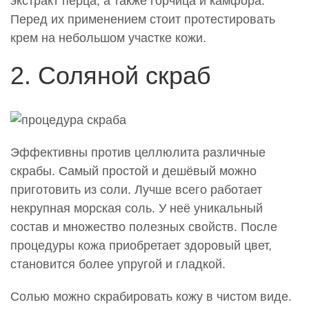
экстракт перца, а также горчица и камфора.
Перед их применением стоит протестировать
крем на небольшом участке кожи.
2. Соляной скраб
Эффективны против целлюлита различные
скрабы. Самый простой и дешёвый можно
приготовить из соли. Лучше всего работает
некрупная морская соль. У неё уникальный
состав и множество полезных свойств. После
процедуры кожа приобретает здоровый цвет,
становится более упругой и гладкой.
Солью можно скрабировать кожу в чистом виде.