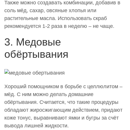
Также можно создавать комбинации, добавив в
соль мёд, сахар, овсяные хлопья или
растительные масла. Использовать скраб
рекомендуется 1-2 раза в неделю – не чаще.
3. Медовые
обёртывания
Хороший помощником в борьбе с целлюлитом –
мёд. С ним можно делать домашние
обёртывания. Считается, что такие процедуры
обладают жиросжигающим действием, придают
коже тонус, выравнивают ямки и бугры за счёт
вывода лишней жидкости.