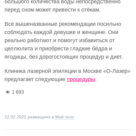
большого количества воды непосредственно
перед сном может привести к отёкам.
Все вышеназванные рекомендации посильно
соблюдать каждой девушке и женщине. Они
реально работают и помогут избавиться от
целлюлита и приобрести гладкие бёдра и
ягодицы, без дорогостоящих процедур и диет.
Клиника лазерной эпиляции в Москве «О-Лазер»
предлагает следующие
процедуры
.
1 693
22.02.2022
размещено в
Моё тело