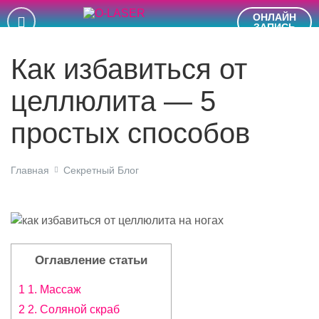
ОНЛАЙН
ЗАПИСЬ
Как избавиться от
целлюлита — 5
простых способов
Главная
Секретный Блог
Оглавление статьи
1 1. Массаж
2 2. Соляной скраб