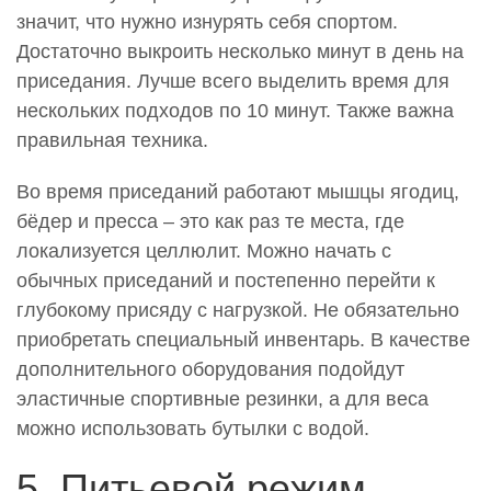
значит, что нужно изнурять себя спортом.
Достаточно выкроить несколько минут в день на
приседания. Лучше всего выделить время для
нескольких подходов по 10 минут. Также важна
правильная техника.
Во время приседаний работают мышцы ягодиц,
бёдер и пресса – это как раз те места, где
локализуется целлюлит. Можно начать с
обычных приседаний и постепенно перейти к
глубокому присяду с нагрузкой. Не обязательно
приобретать специальный инвентарь. В качестве
дополнительного оборудования подойдут
эластичные спортивные резинки, а для веса
можно использовать бутылки с водой.
5. Питьевой режим