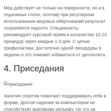
Мёд действует не только на поверхности, но и в
подкожных слоях, поэтому при регулярном
использовании медовых обёртываний результат
сохраняется надолго. Специалисты
рекомендуют курсовой приём в количестве 10-15
процедур через каждые 1-3 дня. С целью
профилактики, достаточно одной процедуры в
неделю и это поможет избавиться от целлюлита.
4. Приседания
Занятия спортом помогают поддерживать себя в
форме. Долгое сидение за компьютером не
способствует красивому рельефу. Но это не