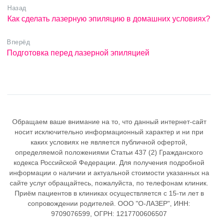
Назад
Как сделать лазерную эпиляцию в домашних условиях?
Вперёд
Подготовка перед лазерной эпиляцией
Обращаем ваше внимание на то, что данный интернет-сайт
носит исключительно информационный характер и ни при
каких условиях не является публичной офертой,
определяемой положениями Статьи 437 (2) Гражданского
кодекса Российской Федерации. Для получения подробной
информации о наличии и актуальной стоимости указанных на
сайте услуг обращайтесь, пожалуйста, по телефонам клиник.
Приём пациентов в клиниках осуществляется с 15-ти лет в
сопровождении родителей. ООО "О-ЛАЗЕР", ИНН:
9709076599, ОГРН: 1217700606507