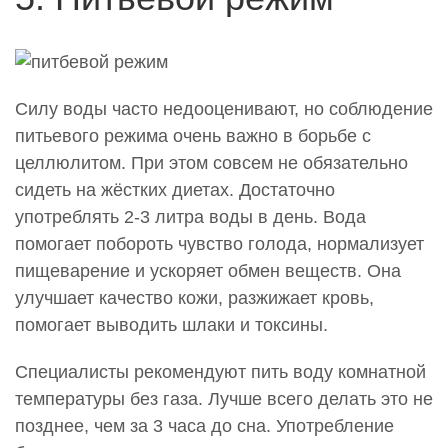
Силу воды часто недооценивают, но соблюдение
питьевого режима очень важно в борьбе с
целлюлитом. При этом совсем не обязательно
сидеть на жёстких диетах. Достаточно
употреблять 2-3 литра воды в день. Вода
помогает побороть чувство голода, нормализует
пищеварение и ускоряет обмен веществ. Она
улучшает качество кожи, разжижает кровь,
помогает выводить шлаки и токсины.
Специалисты рекомендуют пить воду комнатной
температуры без газа. Лучше всего делать это не
позднее, чем за 3 часа до сна. Употребление