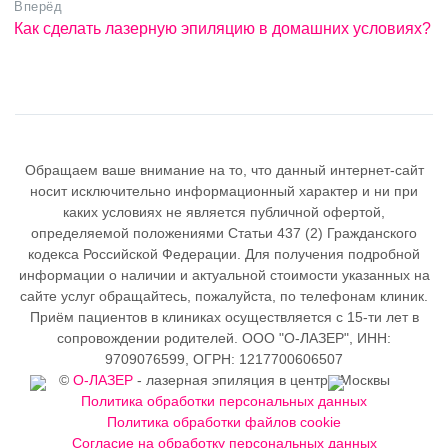
Вперёд
Как сделать лазерную эпиляцию в домашних условиях?
Обращаем ваше внимание на то, что данный интернет-сайт
носит исключительно информационный характер и ни при
каких условиях не является публичной офертой,
определяемой положениями Статьи 437 (2) Гражданского
кодекса Российской Федерации. Для получения подробной
информации о наличии и актуальной стоимости указанных на
сайте услуг обращайтесь, пожалуйста, по телефонам клиник.
Приём пациентов в клиниках осуществляется с 15-ти лет в
сопровождении родителей. ООО "О-ЛАЗЕР", ИНН:
9709076599, ОГРН: 1217700606507
©
О-ЛАЗЕР
- лазерная эпиляция в центре Москвы
Политика обработки персональных данных
Политика обработки файлов cookie
Согласие на обработку персональных данных