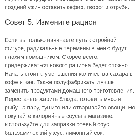
поздний ужин оставить кефир, творог и отруби.
Совет 5. Измените рацион
Если вы только начинаете путь к стройной
фигуре, радикальные перемены в меню будут
плохим помощником. Скорее всего,
придерживаться нового рациона будет сложно.
Начать стоит с уменьшения количества сахара в
кофе и чае. Также полуфабрикаты лучше
заменить продуктами домашнего приготовления.
Перестаньте жарить блюда, готовить мясо и
рыбу на пару, тушите или отваривайте овощи. Не
покупайте калорийные соусы в магазине.
Используйте для заправки соевый соус,
бальзамический уксус, лимонный сок.