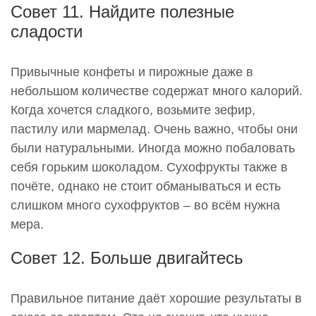
Совет 11. Найдите полезные
сладости
Привычные конфеты и пирожные даже в
небольшом количестве содержат много калорий.
Когда хочется сладкого, возьмите зефир,
пастилу или мармелад. Очень важно, чтобы они
были натуральными. Иногда можно побаловать
себя горьким шоколадом. Сухофрукты также в
почёте, однако не стоит обманываться и есть
слишком много сухофруктов – во всём нужна
мера.
Совет 12. Больше двигайтесь
Правильное питание даёт хорошие результаты в