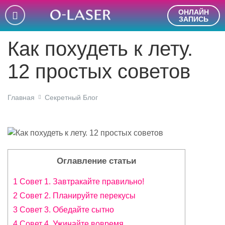
ОНЛАЙН
ЗАПИСЬ
Как похудеть к лету.
12 простых советов
Главная
Секретный Блог
Оглавление статьи
1 Совет 1. Завтракайте правильно!
2 Совет 2. Планируйте перекусы
3 Совет 3. Обедайте сытно
4 Совет 4. Ужинайте вовремя