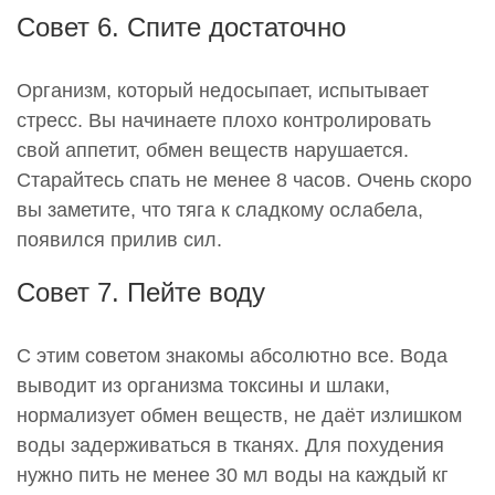
Совет 6. Спите достаточно
Организм, который недосыпает, испытывает
стресс. Вы начинаете плохо контролировать
свой аппетит, обмен веществ нарушается.
Старайтесь спать не менее 8 часов. Очень скоро
вы заметите, что тяга к сладкому ослабела,
появился прилив сил.
Совет 7. Пейте воду
С этим советом знакомы абсолютно все. Вода
выводит из организма токсины и шлаки,
нормализует обмен веществ, не даёт излишком
воды задерживаться в тканях. Для похудения
нужно пить не менее 30 мл воды на каждый кг