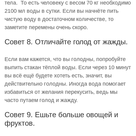
тела. То есть человеку с весом 70 кг необходимо
2100 мл воды в сутки. Если вы начнёте пить
чистую воду в достаточном количестве, то
заметите перемены очень скоро.
Совет 8. Отличайте голод от жажды.
Если вам кажется, что вы голодны, попробуйте
выпить стакан тёплой воды. Если через 10 минут
вы всё ещё будете хотеть есть, значит, вы
действительно голодны. Иногда вода помогает
избавиться от желания перекусить, ведь мы
часто путаем голод и жажду.
Совет 9. Ешьте больше овощей и
фруктов.