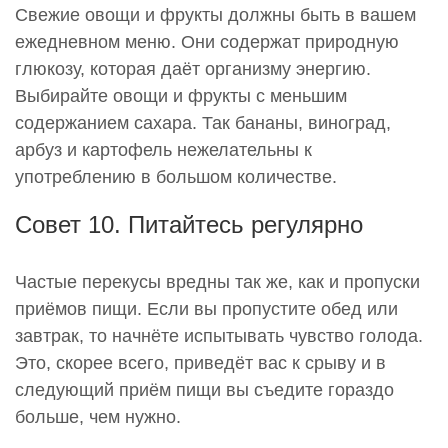
Свежие овощи и фрукты должны быть в вашем
ежедневном меню. Они содержат природную
глюкозу, которая даёт организму энергию.
Выбирайте овощи и фрукты с меньшим
содержанием сахара. Так бананы, виноград,
арбуз и картофель нежелательны к
употреблению в большом количестве.
Совет 10. Питайтесь регулярно
Частые перекусы вредны так же, как и пропуски
приёмов пищи. Если вы пропустите обед или
завтрак, то начнёте испытывать чувство голода.
Это, скорее всего, приведёт вас к срыву и в
следующий приём пищи вы съедите гораздо
больше, чем нужно.