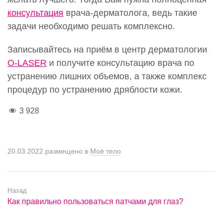
консультация
врача-дерматолога, ведь такие
задачи необходимо решать комплексно.
Записывайтесь на приём в центр дерматологии
O-LASER
и получите консультацию врача по
устранению лишних объемов, а также комплекс
процедур по устранению дряблости кожи.
3 928
20.03.2022
размещено в
Моё тело
Назад
Как правильно пользоваться патчами для глаз?