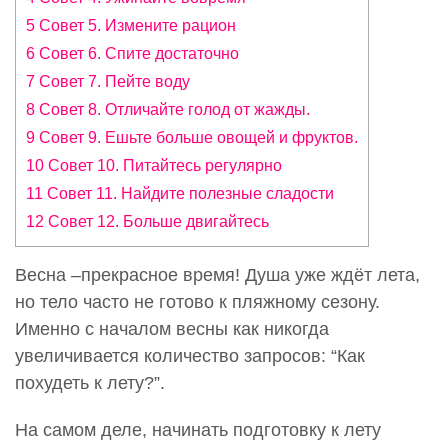
5 Совет 5. Измените рацион
6 Совет 6. Спите достаточно
7 Совет 7. Пейте воду
8 Совет 8. Отличайте голод от жажды.
9 Совет 9. Ешьте больше овощей и фруктов.
10 Совет 10. Питайтесь регулярно
11 Совет 11. Найдите полезные сладости
12 Совет 12. Больше двигайтесь
Весна –прекрасное время! Душа уже ждёт лета,
но тело часто не готово к пляжному сезону.
Именно с началом весны как никогда
увеличивается количество запросов: “Как
похудеть к лету?”.
На самом деле, начинать подготовку к лету