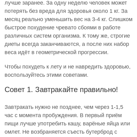
лучше заранее. За одну неделю человек может
потерять без вреда для здоровья около 1 кг. За
месяц реально уменьшить вес на 3-4 кг. Слишком
быстрое похудение чревато сбоями в работе
различных систем организма. К тому же, строгие
диеты всегда заканчиваются, а после них набор
веса идёт в геометрической прогрессии.
Чтобы похудеть к лету и не навредить здоровью,
воспользуйтесь этими советами.
Совет 1. Завтракайте правильно!
Завтракать нужно не позднее, чем через 1-1,5
час с момента пробуждения. В первый приём
пищи лучше употребить кашу, варёные яйца или
омлет. Не возбраняется съесть бутерброд с