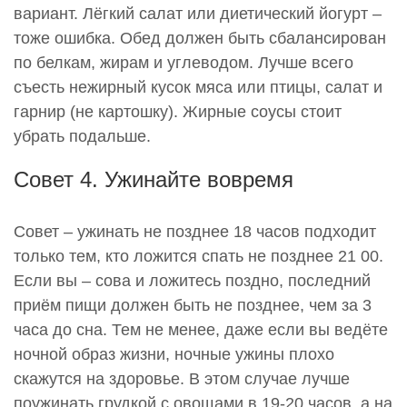
вариант. Лёгкий салат или диетический йогурт –
тоже ошибка. Обед должен быть сбалансирован
по белкам, жирам и углеводом. Лучше всего
съесть нежирный кусок мяса или птицы, салат и
гарнир (не картошку). Жирные соусы стоит
убрать подальше.
Совет 4. Ужинайте вовремя
Совет – ужинать не позднее 18 часов подходит
только тем, кто ложится спать не позднее 21 00.
Если вы – сова и ложитесь поздно, последний
приём пищи должен быть не позднее, чем за 3
часа до сна. Тем не менее, даже если вы ведёте
ночной образ жизни, ночные ужины плохо
скажутся на здоровье. В этом случае лучше
поужинать грудкой с овощами в 19-20 часов, а на