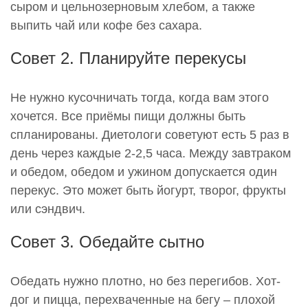
сыром и цельнозерновым хлебом, а также
выпить чай или кофе без сахара.
Совет 2. Планируйте перекусы
Не нужно кусочничать тогда, когда вам этого
хочется. Все приёмы пищи должны быть
спланированы. Диетологи советуют есть 5 раз в
день через каждые 2-2,5 часа. Между завтраком
и обедом, обедом и ужином допускается один
перекус. Это может быть йогурт, творог, фрукты
или сэндвич.
Совет 3. Обедайте сытно
Обедать нужно плотно, но без перегибов. Хот-
дог и пицца, перехваченные на бегу – плохой